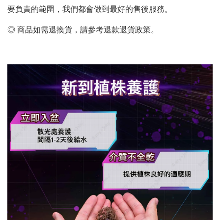
要負責的範圍，我們都會做到最好的售後服務。
◎ 商品如需退換貨，請參考退款退貨政策。