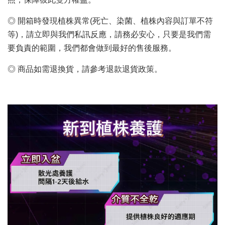
◎ 開箱時發現植株異常(死亡、染菌、植株內容與訂單不符
等)，請立即與我們私訊反應，請務必安心，只要是我們需
要負責的範圍，我們都會做到最好的售後服務。
◎ 商品如需退換貨，請參考退款退貨政策。