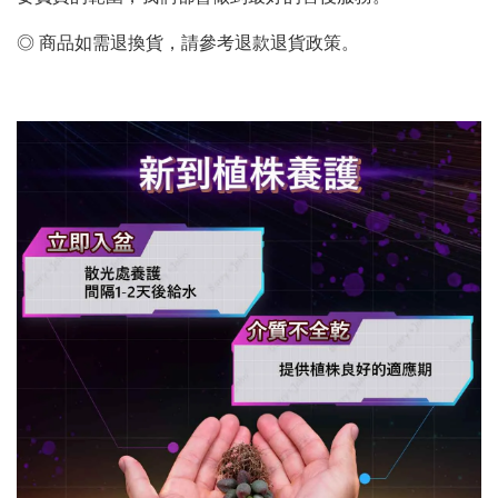
◎ 商品如需退換貨，請參考退款退貨政策。