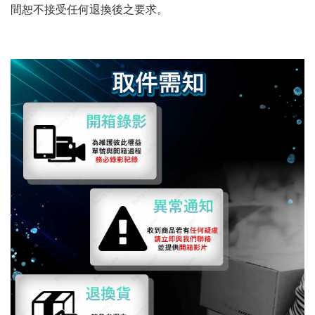
間恕不接受任何退換後之要求。