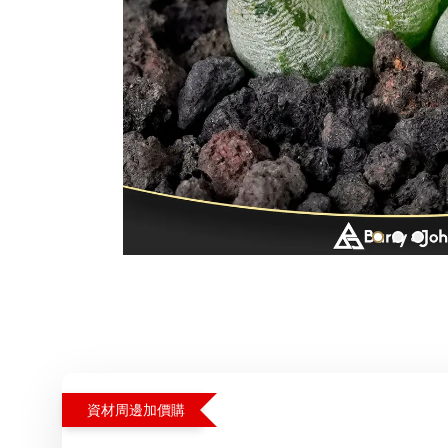
資材周邊加價購