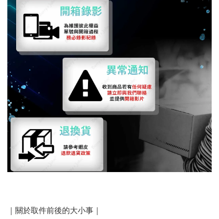
｜關於取件前後的大小事｜