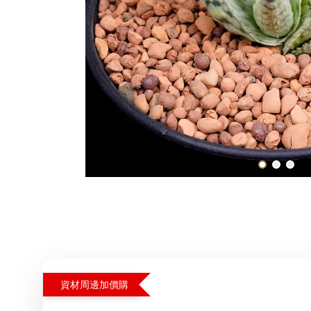
資材周邊加價購