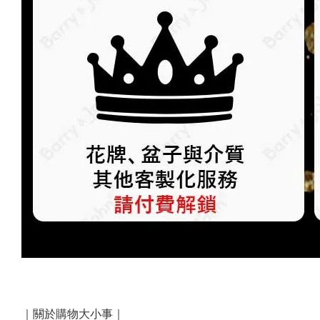
｜關於購物大小事｜