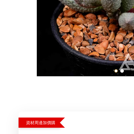
資材周邊加價購