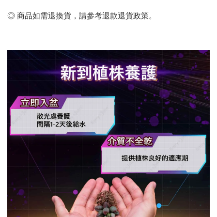
◎ 商品如需退換貨，請參考退款退貨政策。